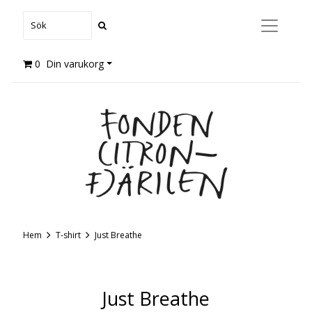
0
Din varukorg
Hem
T-shirt
Just Breathe
Just Breathe